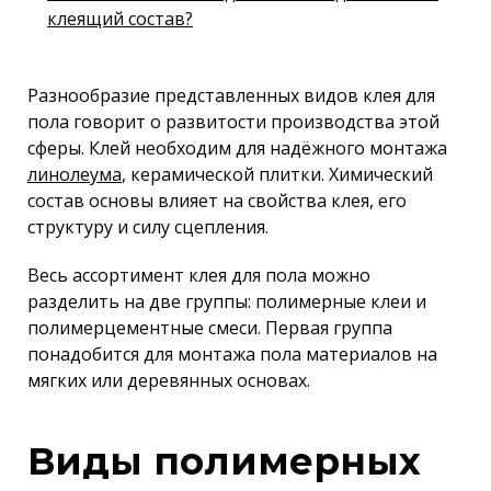
клеящий состав?
Разнообразие представленных видов клея для
пола говорит о развитости производства этой
сферы. Клей необходим для надёжного монтажа
линолеума
, керамической плитки. Химический
состав основы влияет на свойства клея, его
структуру и силу сцепления.
Весь ассортимент клея для пола можно
разделить на две группы: полимерные клеи и
полимерцементные смеси. Первая группа
понадобится для монтажа пола материалов на
мягких или деревянных основах.
Виды полимерных