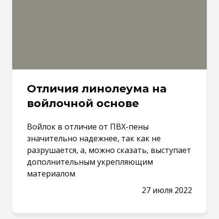
Отличия линолеума на
войлочной основе
Войлок в отличие от ПВХ-пены
значительно надежнее, так как не
разрушается, а, можно сказать, выступает
дополнительным укрепляющим
материалом
27 июля 2022