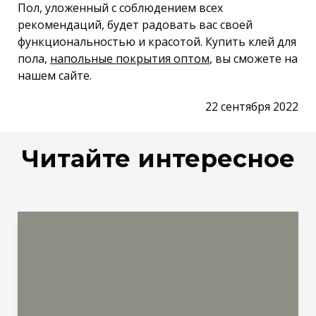
Пол, уложенный с соблюдением всех
рекомендаций, будет радовать вас своей
функциональностью и красотой. Купить клей для
пола,
напольные покрытия оптом
, вы сможете на
нашем сайте.
22 сентября 2022
Читайте интересное