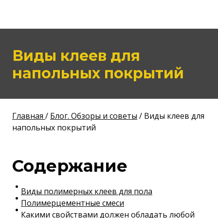
Виды клеев для
напольных покрытий
Главная
/
Блог. Обзоры и советы
/ Виды клеев для
напольных покрытий
Содержание
Виды полимерных клеев для пола
Полимерцементные смеси
Какими свойствами должен обладать любой