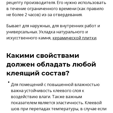
рецепту производителя. Его нужно использовать
в течение ограниченного времени (как правило
не более 2 часов) из-за отвердевания.
Бывает для наружных, для внутренних работ и
универсальных. Укладка натурального и
искусственного камня,
керамической плитки
.
Какими свойствами
должен обладать любой
клеящий состав?
Для помещений с повышенной влажностью
важна устойчивость клеевого слоя к
воздействию влаги. Также важным
показателем является эластичность. Клеевой
шов при перепадах температуры, в случае если