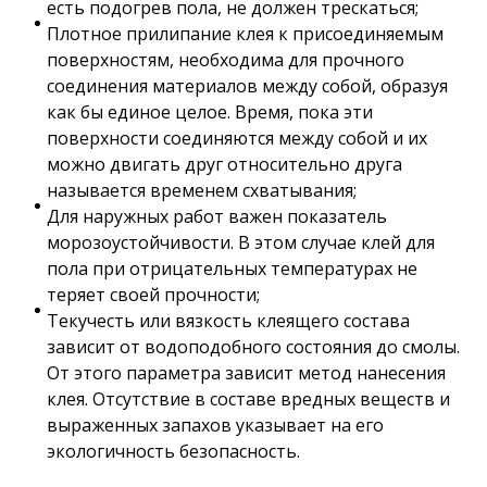
есть подогрев пола, не должен трескаться;
Плотное прилипание клея к присоединяемым
поверхностям, необходима для прочного
соединения материалов между собой, образуя
как бы единое целое. Время, пока эти
поверхности соединяются между собой и их
можно двигать друг относительно друга
называется временем схватывания;
Для наружных работ важен показатель
морозоустойчивости. В этом случае клей для
пола при отрицательных температурах не
теряет своей прочности;
Текучесть или вязкость клеящего состава
зависит от водоподобного состояния до смолы.
От этого параметра зависит метод нанесения
клея. Отсутствие в составе вредных веществ и
выраженных запахов указывает на его
экологичность безопасность.