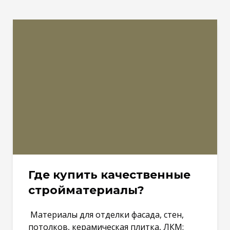
Где купить качественные
стройматериалы?
Материалы для отделки фасада, стен,
потолков, керамическая плитка, ЛКМ: