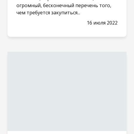
огромный, бесконечный перечень того,
чем требуется закупиться...
16 июля 2022