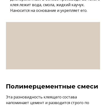
клея лежит вода, смола, жидкий каучук.
Наносится на основание и укрепляет его.
Полимерцементные смеси
Эта разновидность клеящего состава
напоминает цемент и разводится строго по