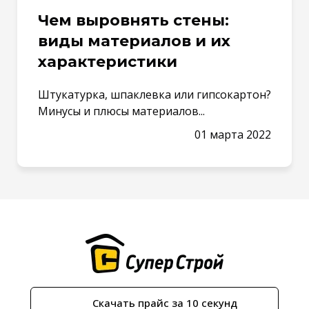
Чем выровнять стены:
виды материалов и их
характеристики
Штукатурка, шпаклевка или гипсокартон?
Минусы и плюсы материалов...
01 марта 2022
Скачать прайс за 10 секунд