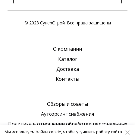
© 2023 СуперСтрой. Все права защищены
О компании
Каталог
Доставка
Контакты
Обзоры и советы
Аутсорсинг снабжения
Политика в отношении обработки персональных
данных
Мы используем файлы cookie, чтобы улучшить работу сайта