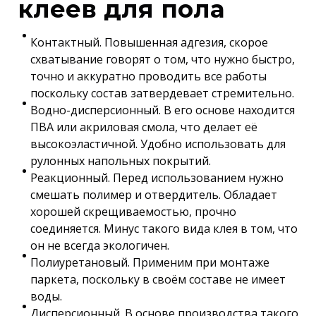
клеев для пола
Контактный. Повышенная адгезия, скорое
схватывание говорят о том, что нужно быстро,
точно и аккуратно проводить все работы
поскольку состав затвердевает стремительно.
Водно-дисперсионный. В его основе находится
ПВА или акриловая смола, что делает её
высокоэластичной. Удобно использовать для
рулонных напольных покрытий.
Реакционный. Перед использованием нужно
смешать полимер и отвердитель. Обладает
хорошей скрещиваемостью, прочно
соединяется. Минус такого вида клея в том, что
он не всегда экологичен.
Полиуретановый. Применим при монтаже
паркета, поскольку в своём составе не имеет
воды.
Дисперсионный. В основе производства такого