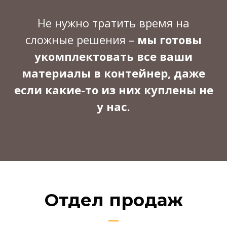
Не нужно тратить время на
сложные решения –
мы готовы
укомплектовать все ваши
материалы в контейнер, даже
если какие-то из них куплены не
у нас.
Отдел продаж