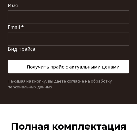
Имя
Email *
Вид прайса
Получить прайс с актуальными ценами
Нажимая на кнопку, вы даете согласие на обработку
персональных данных
Полная комплектация