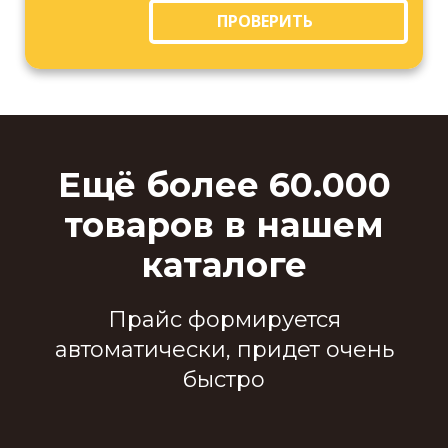
ПРОВЕРИТЬ
Ещё более 60.000
товаров в нашем
каталоге
Прайс формируется
автоматически, придет очень
быстро