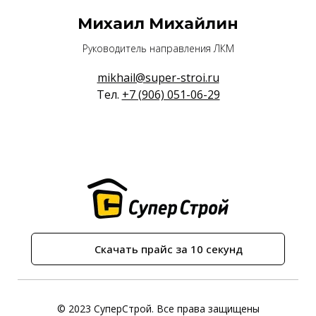
Михаил Михайлин
Руководитель направления ЛКМ
mikhail@super-stroi.ru
Тел.
+7 (906) 051-06-29
Скачать прайс за 10 секунд
© 2023 СуперСтрой. Все права защищены