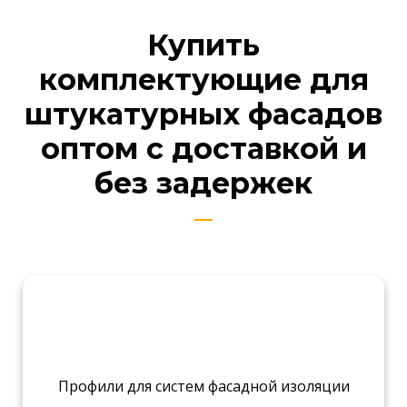
Купить
комплектующие для
штукатурных фасадов
оптом
с доставкой и
без задержек
Профили для систем фасадной изоляции