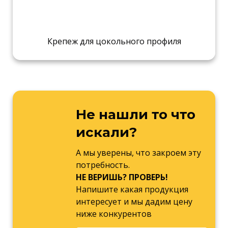
Крепеж для цокольного профиля
Не нашли то что
искали?
А мы уверены, что закроем эту
потребность.
НЕ ВЕРИШЬ? ПРОВЕРЬ!
Напишите какая продукция
интересует и мы дадим цену
ниже конкурентов