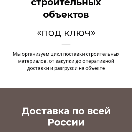
строительных
объектов
«под ключ»
Мы организуем цикл поставки строительных
материалов, от закупки до оперативной
доставки и разгрузки на объекте
Доставка по всей
России