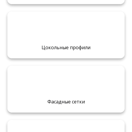
Цокольные профили
Фасадные сетки