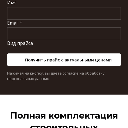
Имя
Email *
Вид прайса
Получить прайс с актуальными ценами
Нажимая на кнопку, вы даете согласие на обработку
персональных данных
Полная комплектация
строительных