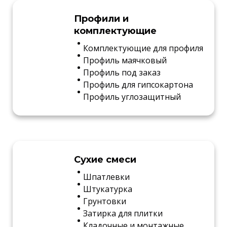
Профили и
комплектующие
Комплектующие для профиля
Профиль маячковый
Профиль под заказ
Профиль для гипсокартона
Профиль углозащитный
Сухие смеси
Шпатлевки
Штукатурка
Грунтовки
Затирка для плитки
Кладочные и монтажные