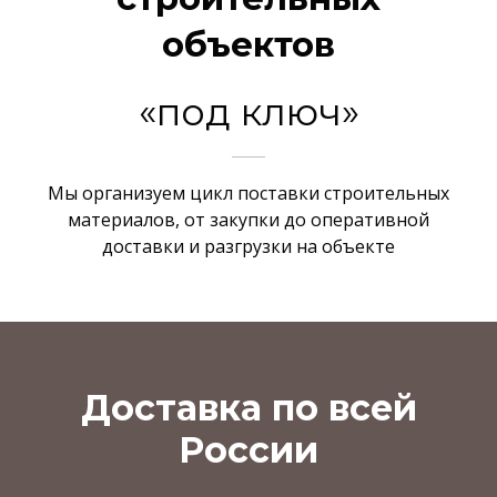
объектов
«под ключ»
Мы организуем цикл поставки строительных
материалов, от закупки до оперативной
доставки и разгрузки на объекте
Доставка по всей
России