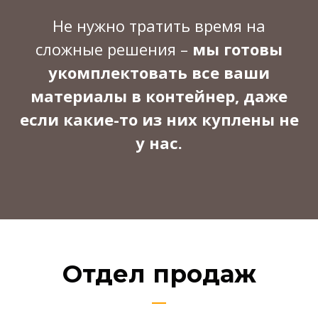
Не нужно тратить время на
сложные решения –
мы готовы
укомплектовать все ваши
материалы в контейнер, даже
если какие-то из них куплены не
у нас.
Отдел продаж