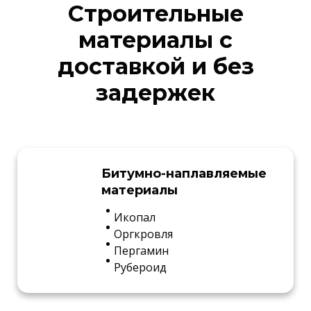
Строительные
материалы с
доставкой и без
задержек
Битумно-наплавляемые
материалы
Икопал
Оргкровля
Пергамин
Рубероид