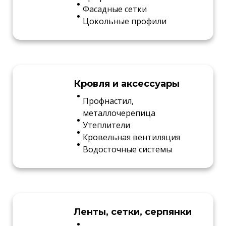
Фасадные сетки
Цокольные профили
Кровля и аксессуары
Профнастил,
металлочерепица
Утеплители
Кровельная вентиляция
Водосточные системы
Ленты, сетки, серпянки