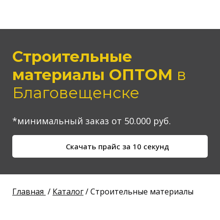
Строительные
материалы ОПТОМ
в
Благовещенске
*минимальный заказ от 50.000 руб.
Скачать прайс за 10 секунд
Главная
/
Каталог
/ Строительные материалы