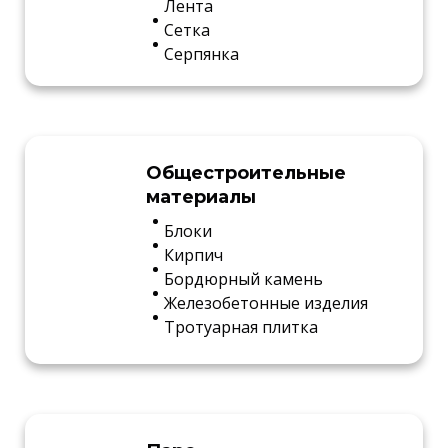
Лента
Сетка
Серпянка
Общестроительные
материалы
Блоки
Кирпич
Бордюрный камень
Железобетонные изделия
Тротуарная плитка