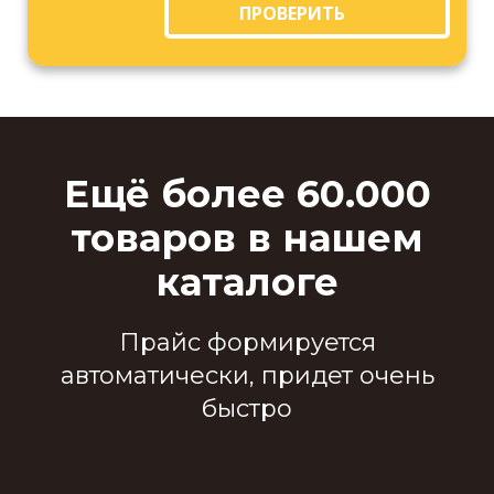
ПРОВЕРИТЬ
Ещё более 60.000
товаров в нашем
каталоге
Прайс формируется
автоматически, придет очень
быстро