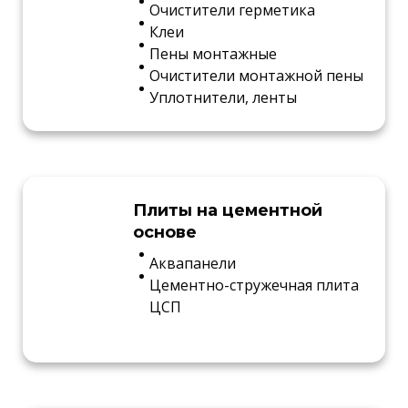
Очистители герметика
Клеи
Пены монтажные
Очистители монтажной пены
Уплотнители, ленты
Плиты на цементной
основе
Аквапанели
Цементно-стружечная плита
ЦСП