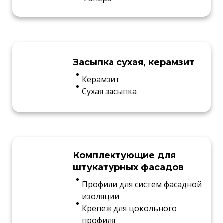
Засыпка сухая, керамзит
Керамзит
Сухая засыпка
Комплектующие для
штукатурных фасадов
Профили для систем фасадной
изоляции
Крепеж для цокольного
профиля