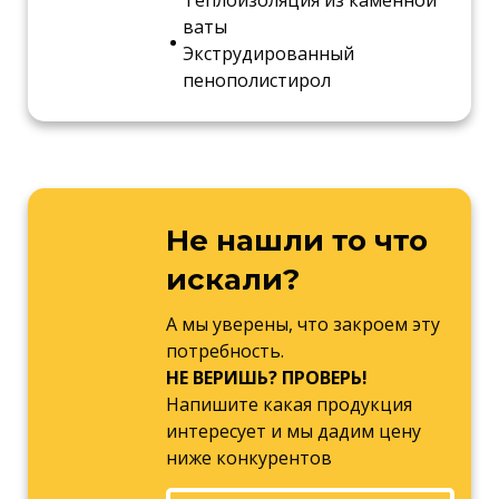
ваты
Экструдированный
пенополистирол
Не нашли то что
искали?
А мы уверены, что закроем эту
потребность.
НЕ ВЕРИШЬ? ПРОВЕРЬ!
Напишите какая продукция
интересует и мы дадим цену
ниже конкурентов