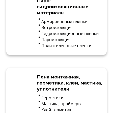
Паро-
гидроизоляционные
материалы
Армированные пленки
Ветроизоляция
Гидроизоляционные пленки
Пароизоляция
Полиэтиленовые пленки
Пена монтажная,
герметики, клеи, мастика,
уплотнители
Герметики
Мастика, праймеры
Клей-герметик