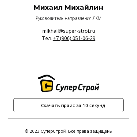
Михаил Михайлин
Руководитель направления ЛКМ
mikhail@super-stroi.ru
Тел.
+7 (906) 051-06-29
Скачать прайс за 10 секунд
© 2023 СуперСтрой. Все права защищены