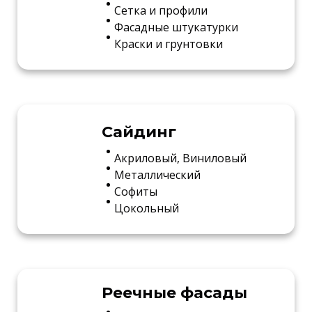
Сетка и профили
Фасадные штукатурки
Краски и грунтовки
Сайдинг
Акриловый, Виниловый
Металлический
Софиты
Цокольный
Реечные фасады