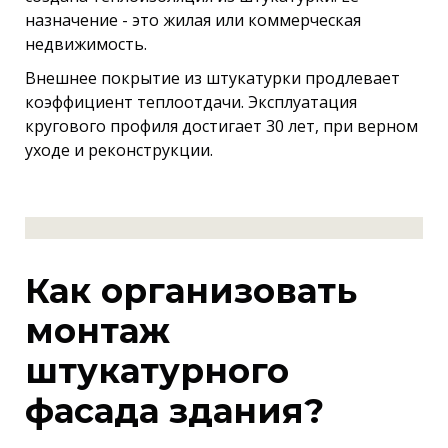
назначение - это жилая или коммерческая
недвижимость.
Внешнее покрытие из штукатурки продлевает
коэффициент теплоотдачи. Эксплуатация
кругового профиля достигает 30 лет, при верном
уходе и реконструкции.
Как организовать
монтаж
штукатурного
фасада здания?