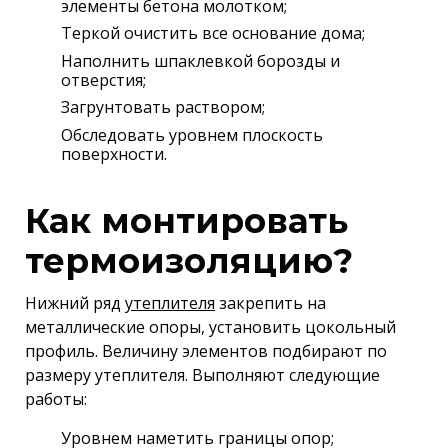
элементы бетона молотком;
Теркой очистить все основание дома;
Наполнить шпаклевкой борозды и
отверстия;
Загрунтовать раствором;
Обследовать уровнем плоскость
поверхности.
Как монтировать
термоизоляцию?
Нижний ряд
утеплителя
закрепить на
металлические опоры, установить цокольный
профиль. Величину элементов подбирают по
размеру утеплителя. Выполняют следующие
работы:
Уровнем наметить границы опор;