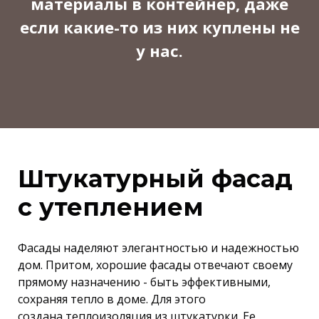
материалы в контейнер, даже
если какие-то из них куплены не
у нас.
Штукатурный фасад
с утеплением
Фасады наделяют элегантностью и надежностью
дом. Притом, хорошие фасады отвечают своему
прямому назначению - быть эффективными,
сохраняя тепло в доме. Для этого
создана теплоизоляция из штукатурки. Ее