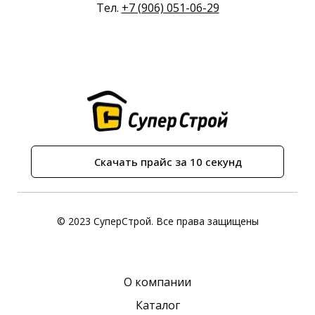
Тел.
+7 (906) 051-06-29
Скачать прайс за 10 секунд
© 2023 СуперСтрой. Все права защищены
О компании
Каталог