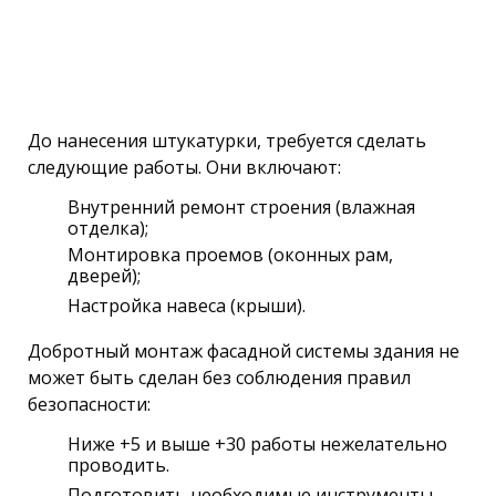
До нанесения штукатурки, требуется сделать
следующие работы. Они включают:
Внутренний ремонт строения (влажная
отделка);
Монтировка проемов (оконных рам,
дверей);
Настройка навеса (крыши).
Добротный монтаж фасадной системы здания не
может быть сделан без соблюдения правил
безопасности:
Ниже +5 и выше +30 работы нежелательно
проводить.
Подготовить необходимые инструменты.