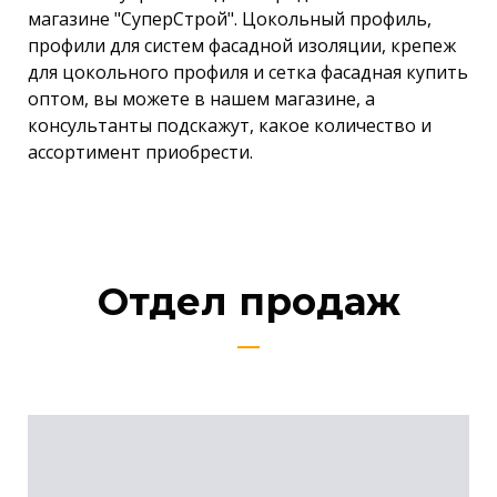
магазине "СуперСтрой". Цокольный профиль,
профили для систем фасадной изоляции, крепеж
для цокольного профиля и сетка фасадная купить
оптом, вы можете в нашем магазине, а
консультанты подскажут, какое количество и
ассортимент приобрести.
Отдел продаж