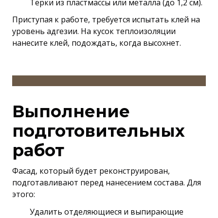
Терки из пластмассы или металла (до 1,2 см).
Приступая к работе, требуется испытать клей на
уровень адгезии. На кусок теплоизоляции
нанесите клей, подождать, когда высохнет.
Выполнение
подготовительных
работ
Фасад, который будет реконструирован,
подготавливают перед нанесением состава. Для
этого:
Удалить отделяющиеся и выпирающие