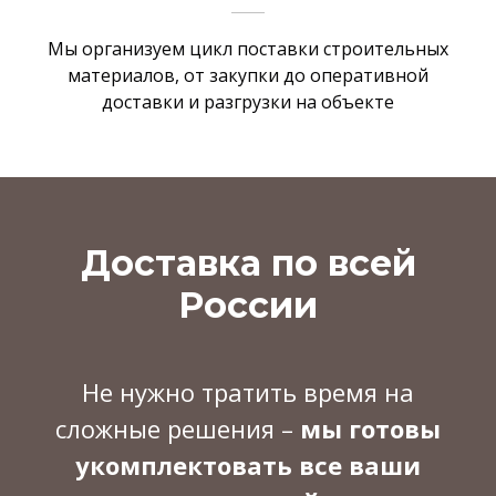
Мы организуем цикл поставки строительных
материалов, от закупки до оперативной
доставки и разгрузки на объекте
Доставка по всей
России
Не нужно тратить время на
сложные решения –
мы готовы
укомплектовать все ваши