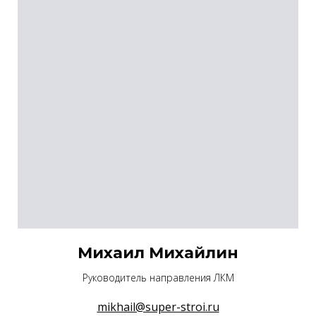
Михаил Михайлин
Руководитель направления ЛКМ
mikhail@super-stroi.ru