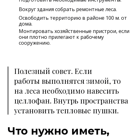
Вокруг здания собрать ремонтные леса.
Освободить территорию в районе 100 м. от
дома.
Монтировать хозяйственные пристрои, если
они плотно прилегают к рабочему
сооружению.
Полезный совет. Если
работы выполнятся зимой, то
на леса необходимо навесить
целлофан. Внутрь пространства
установить тепловые пушки.
Что нужно иметь,