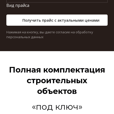
Вид прайса
Получить прайс с актуальными ценами
Нажимая на кнопку, вы даете согласие на обработку
персональных данных
Полная комплектация
строительных
объектов
«под ключ»