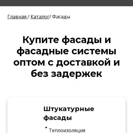
Главная
/
Каталог
/ Фасады
Купите фасады и
фасадные системы
оптом
с доставкой и
без задержек
Штукатурные
фасады
Теплоизоляция