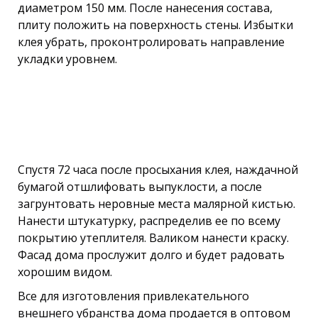
диаметром 150 мм. После нанесения состава,
плиту положить на поверхность стены. Избытки
клея убрать, проконтролировать направление
укладки уровнем.
Спустя 72 часа после просыхания клея, наждачной
бумагой отшлифовать выпуклости, а после
загрунтовать неровные места малярной кистью.
Нанести штукатурку, распределив ее по всему
покрытию утеплителя. Валиком нанести краску.
Фасад дома прослужит долго и будет радовать
хорошим видом.
Все для изготовления привлекательного
внешнего убранства дома продается в оптовом