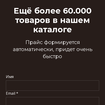
Ещё более 60.000
товаров в нашем
каталоге
Прайс формируется
автоматически, придет очень
быстро
Имя
Email *