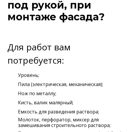
под рукой, при
монтаже фасада?
Для работ вам
потребуется:
Уровень;
Пила (электрическая, механическая);
Нож по металлу;
Кисть, валик малярный;
Емкость для разведения раствора;
Молоток, перфоратор, миксер для
замешивания строительного раствора;