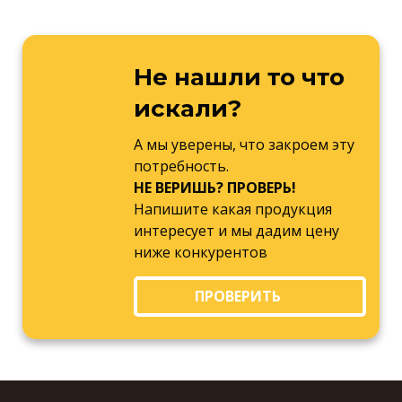
Не нашли то что
искали?
А мы уверены, что закроем эту
потребность.
НЕ ВЕРИШЬ? ПРОВЕРЬ!
Напишите какая продукция
интересует и мы дадим цену
ниже конкурентов
ПРОВЕРИТЬ